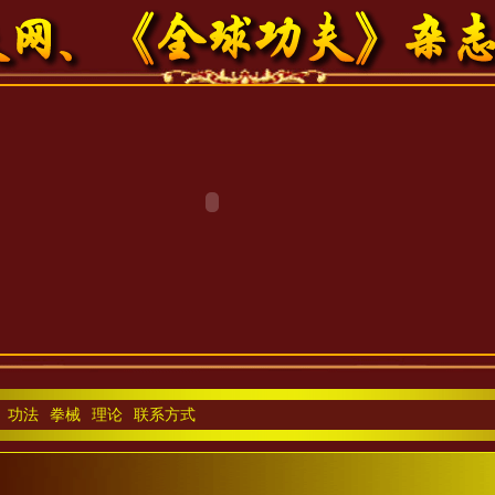
功法
拳械
理论
联系方式