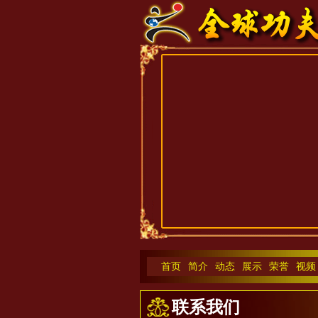
首页
简介
动态
展示
荣誉
视频
联系我们