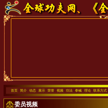
首页
简介
动态
展示
荣誉
视频
功法
拳械
理论
联系方式
委员视频