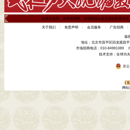
全球功夫网、全球创业网、全球电视台各记者站联系方式
关于我们
免责声明
会员服务
广告招商
版
地址：北京市昌平区回龙观昌平路
市场招商电话：010-84991089 传真
技术支持：全球功
京公网
网站