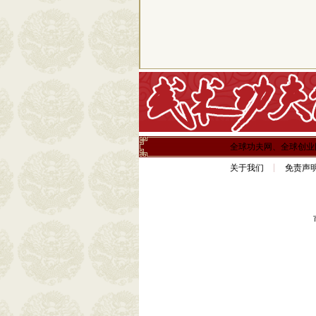
全球功夫网、全球创业
关于我们
免责声