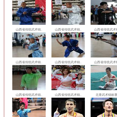
山西省传统武术锦..
山西省传统武术锦..
山西省传统武术锦
山西省传统武术锦..
山西省传统武术锦..
山西省传统武术锦
山西省传统武术锦..
山西省传统武术锦..
北青武术锦标赛