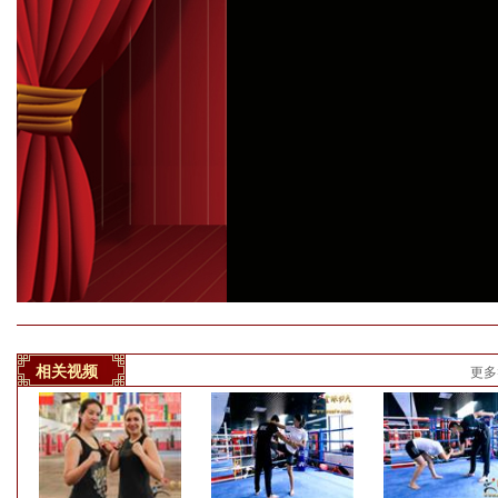
相关视频
更多