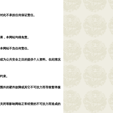
站对此不承担任何保证责任。
后果，本网站均得免责。
，本网站不负任何责任。
求或为公共安全之目的提供个人资料。在此情况
的约束。
范围外的硬件故障或其它不可抗力而导致暂停服
性关闭等影响网络正常经营的不可抗力而造成的