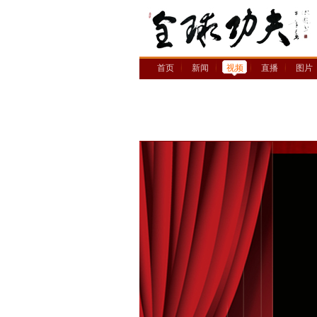
首页
新闻
视频
直播
图片