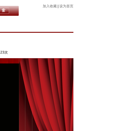
加入收藏
|
设为首页
623次