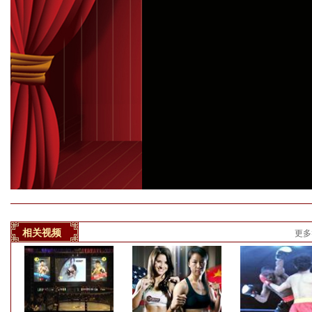
相关视频
更多