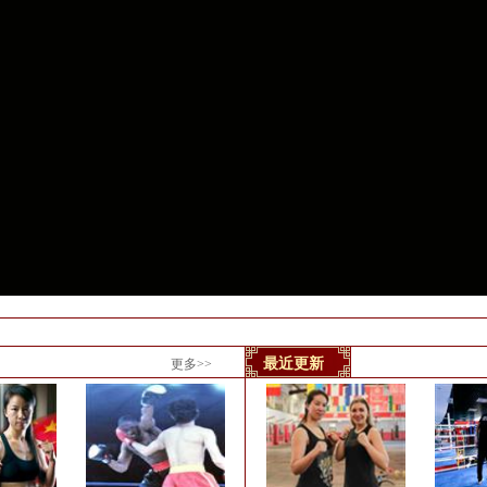
最近更新
更多>>