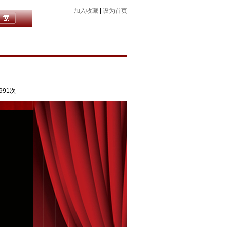
加入收藏
|
设为首页
991次