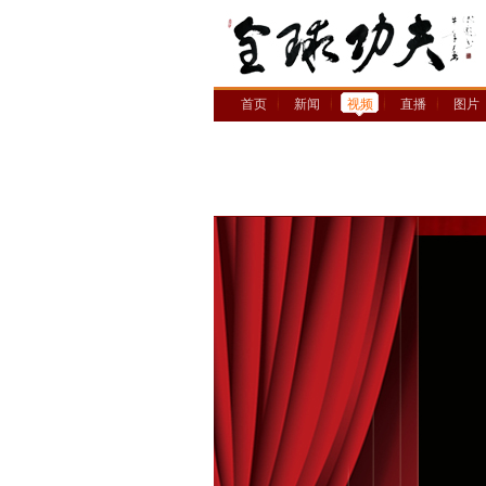
首页
新闻
视频
直播
图片