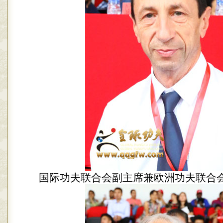
国际功夫联合会副主席兼欧洲功夫联合