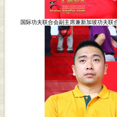
国际功夫联合会副主席兼新加坡功夫联