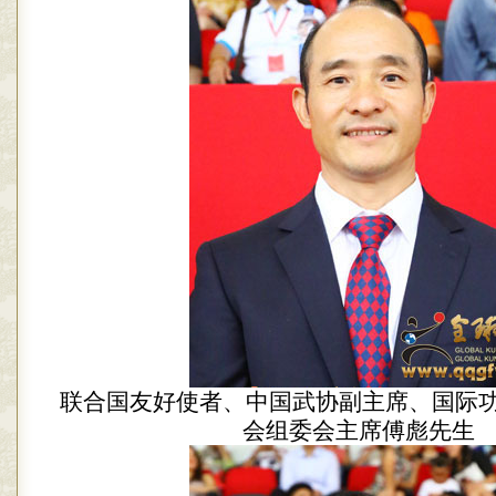
联合国友好使者、中国武协副主席、国际
会组委会主席傅彪先生