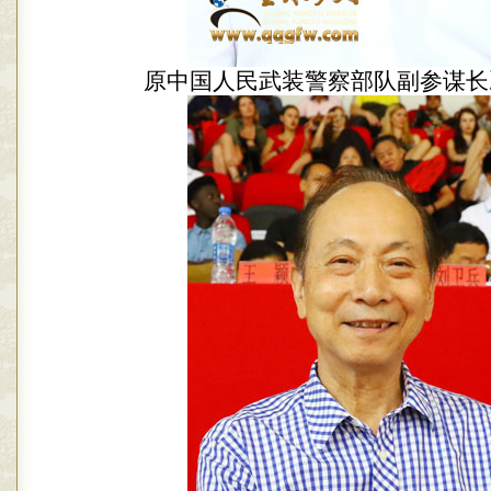
原中国人民武装警察部队副参谋长