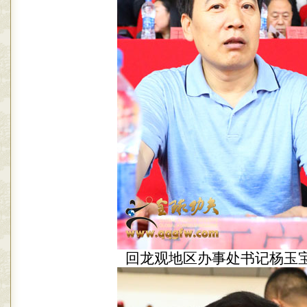
回龙观地区办事处书记杨玉