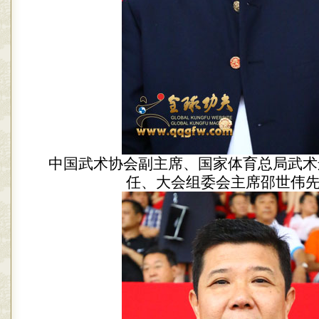
中国武术协会副主席、国家体育总局武术
任、大会组委会主席邵世伟