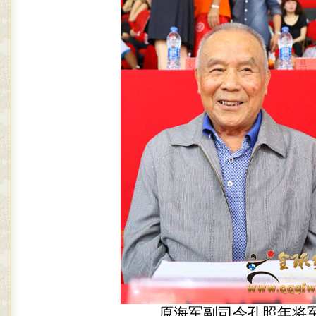
原海军副司令孔照年将