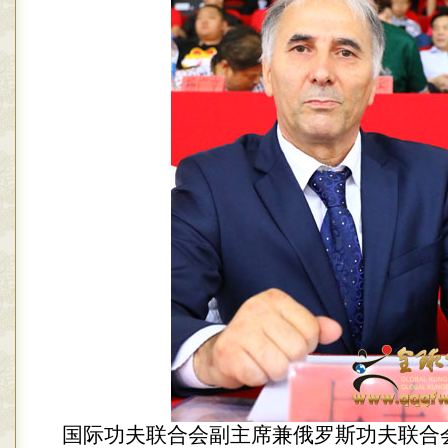
国际功夫联合会副主席兼俄罗斯功夫联合