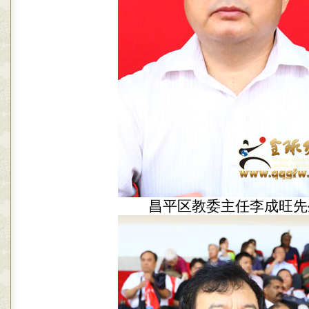
昌平区教委主任李成旺先