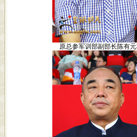
原总参军训部副部长陈有元