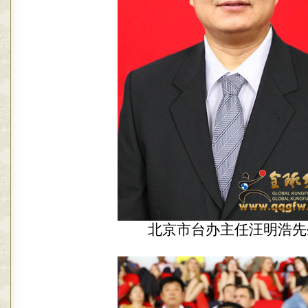
北京市台办主任汪明浩先