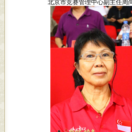
北京市竞赛管理中心副主任周