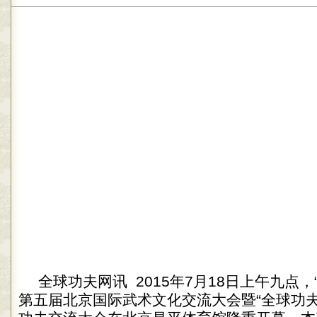
全球功夫网讯 2015年7月18日上午九点，
第五届北京国际武术文化交流大会暨“全球功夫