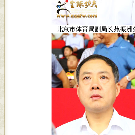
北京市体育局副局长苑振洲