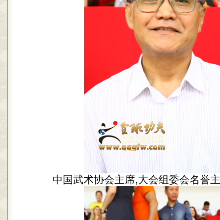
中国武术协会主席,大会组委会名誉