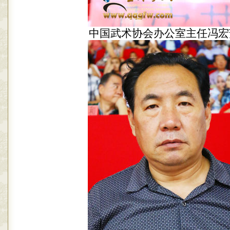
中国武术协会办公室主任冯宏