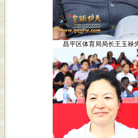
昌平区体育局局长王玉禄