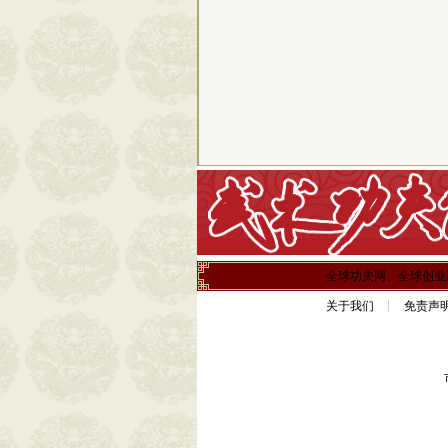
全球功夫网、全球创业
关于我们
免责声