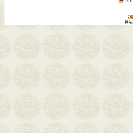
京公网
网站