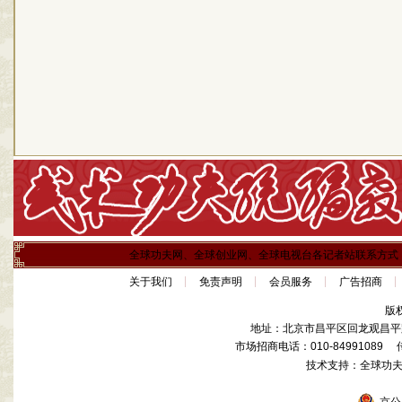
全球功夫网、全球创业网、全球电视台各记者站联系方式
关于我们
免责声明
会员服务
广告招商
版
地址：北京市昌平区回龙观昌平路
市场招商电话：010-84991089 传真
技术支持：全球功